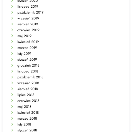
styczeń 2020
listopad 2019
październik 2019
wrzesień 2019
sierpień 2019
czerwiec 2019
maj 2019
kwiecień 2019
marzec 2019
luty 2019
styczeń 2019
grudzień 2018
listopad 2018
październik 2018
wrzesień 2018
sierpień 2018
lipiec 2018
czerwiec 2018
maj 2018
kwiecień 2018
marzec 2018
luty 2018
styczeń 2018