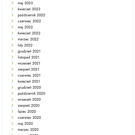
maj 2023
kwiecień 2023
październik 2022
czerwiec 2022
maj 2022
kwiecień 2022
marzec 2022
luty 2022
grudzień 2021
listopad 2021
wrzesień 2021
sierpień 2021
czerwiec 2021
kwiecień 2021
grudzień 2020
październik 2020
wrzesień 2020
sierpień 2020
lipiec 2020
czerwiec 2020
maj 2020
marzec 2020