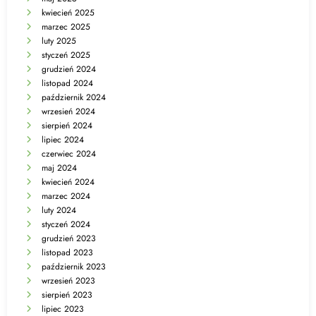
kwiecień 2025
marzec 2025
luty 2025
styczeń 2025
grudzień 2024
listopad 2024
październik 2024
wrzesień 2024
sierpień 2024
lipiec 2024
czerwiec 2024
maj 2024
kwiecień 2024
marzec 2024
luty 2024
styczeń 2024
grudzień 2023
listopad 2023
październik 2023
wrzesień 2023
sierpień 2023
lipiec 2023