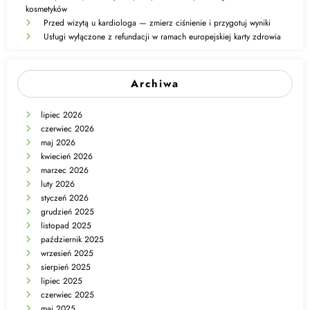
kosmetyków
Przed wizytą u kardiologa — zmierz ciśnienie i przygotuj wyniki
Usługi wyłączone z refundacji w ramach europejskiej karty zdrowia
Archiwa
lipiec 2026
czerwiec 2026
maj 2026
kwiecień 2026
marzec 2026
luty 2026
styczeń 2026
grudzień 2025
listopad 2025
październik 2025
wrzesień 2025
sierpień 2025
lipiec 2025
czerwiec 2025
maj 2025