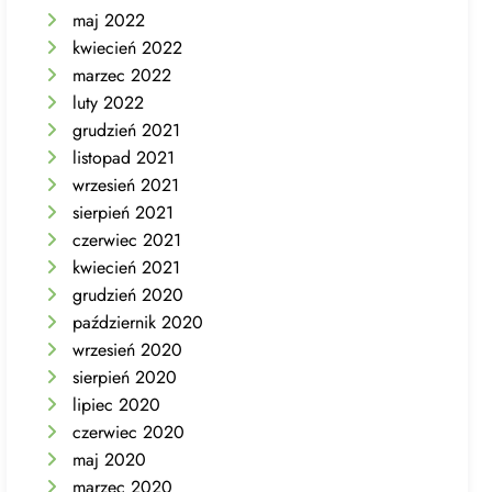
maj 2022
kwiecień 2022
marzec 2022
luty 2022
grudzień 2021
listopad 2021
wrzesień 2021
sierpień 2021
czerwiec 2021
kwiecień 2021
grudzień 2020
październik 2020
wrzesień 2020
sierpień 2020
lipiec 2020
czerwiec 2020
maj 2020
marzec 2020