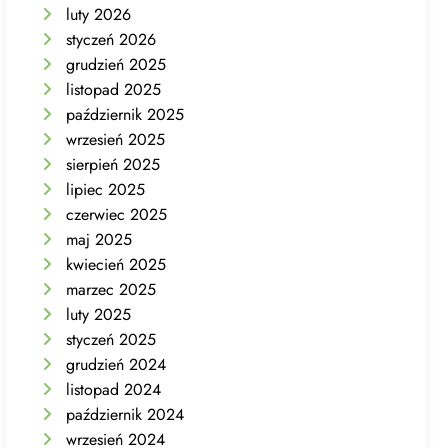
luty 2026
styczeń 2026
grudzień 2025
listopad 2025
październik 2025
wrzesień 2025
sierpień 2025
lipiec 2025
czerwiec 2025
maj 2025
kwiecień 2025
marzec 2025
luty 2025
styczeń 2025
grudzień 2024
listopad 2024
październik 2024
wrzesień 2024