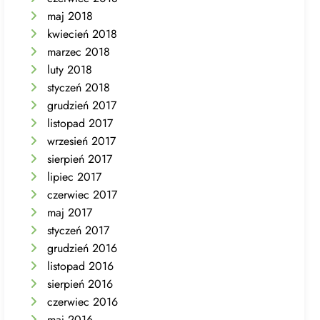
maj 2018
kwiecień 2018
marzec 2018
luty 2018
styczeń 2018
grudzień 2017
listopad 2017
wrzesień 2017
sierpień 2017
lipiec 2017
czerwiec 2017
maj 2017
styczeń 2017
grudzień 2016
listopad 2016
sierpień 2016
czerwiec 2016
maj 2016