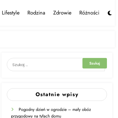
Lifestyle
Rodzina
Zdrowie
Różności
Ostatnie wpisy
Pogodny dzień w ogrodzie – mały obóz
przygodowy na tyłach domu