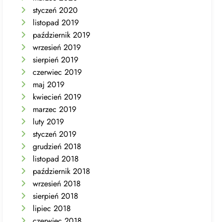
styczeń 2020
listopad 2019
październik 2019
wrzesień 2019
sierpień 2019
czerwiec 2019
maj 2019
kwiecień 2019
marzec 2019
luty 2019
styczeń 2019
grudzień 2018
listopad 2018
październik 2018
wrzesień 2018
sierpień 2018
lipiec 2018
czerwiec 2018