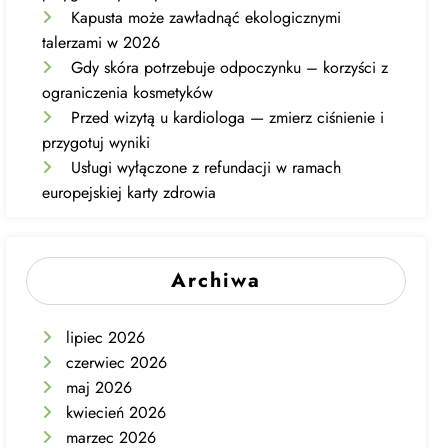
Kapusta może zawładnąć ekologicznymi
talerzami w 2026
Gdy skóra potrzebuje odpoczynku – korzyści z
ograniczenia kosmetyków
Przed wizytą u kardiologa — zmierz ciśnienie i
przygotuj wyniki
Usługi wyłączone z refundacji w ramach
europejskiej karty zdrowia
Archiwa
lipiec 2026
czerwiec 2026
maj 2026
kwiecień 2026
marzec 2026