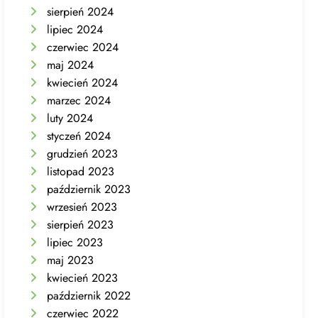
sierpień 2024
lipiec 2024
czerwiec 2024
maj 2024
kwiecień 2024
marzec 2024
luty 2024
styczeń 2024
grudzień 2023
listopad 2023
październik 2023
wrzesień 2023
sierpień 2023
lipiec 2023
maj 2023
kwiecień 2023
październik 2022
czerwiec 2022