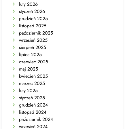
luty 2026
styczeń 2026
grudzień 2025
listopad 2025
październik 2025
wrzesień 2025
sierpień 2025
lipiec 2025
czerwiec 2025
maj 2025
kwiecień 2025
marzec 2025
luty 2025
styczeń 2025
grudzień 2024
listopad 2024
październik 2024
wrzesień 2024