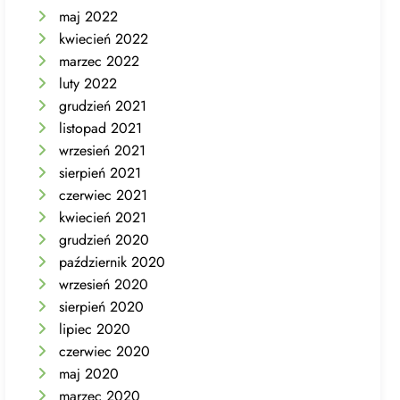
maj 2022
kwiecień 2022
marzec 2022
luty 2022
grudzień 2021
listopad 2021
wrzesień 2021
sierpień 2021
czerwiec 2021
kwiecień 2021
grudzień 2020
październik 2020
wrzesień 2020
sierpień 2020
lipiec 2020
czerwiec 2020
maj 2020
marzec 2020