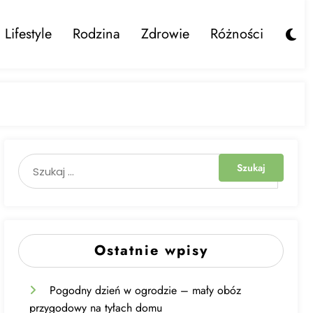
Lifestyle
Rodzina
Zdrowie
Różności
Ostatnie wpisy
Pogodny dzień w ogrodzie – mały obóz
przygodowy na tyłach domu