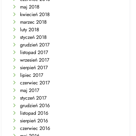
maj 2018
kwiecień 2018
marzec 2018
luty 2018
styczeń 2018
grudzień 2017
listopad 2017
wrzesień 2017
sierpień 2017
lipiec 2017
czerwiec 2017
maj 2017
styczeń 2017
grudzień 2016
listopad 2016
sierpień 2016
czerwiec 2016
maj 2016