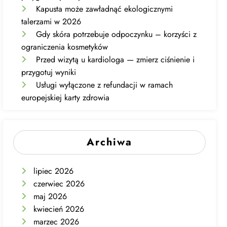
Kapusta może zawładnąć ekologicznymi
talerzami w 2026
Gdy skóra potrzebuje odpoczynku – korzyści z
ograniczenia kosmetyków
Przed wizytą u kardiologa — zmierz ciśnienie i
przygotuj wyniki
Usługi wyłączone z refundacji w ramach
europejskiej karty zdrowia
Archiwa
lipiec 2026
czerwiec 2026
maj 2026
kwiecień 2026
marzec 2026