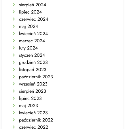
sierpień 2024
lipiec 2024
czerwiec 2024
maj 2024
kwiecień 2024
marzec 2024
luty 2024
styczeń 2024
grudzień 2023
listopad 2023
październik 2023
wrzesień 2023
sierpień 2023
lipiec 2023
maj 2023
kwiecień 2023
październik 2022
czerwiec 2022