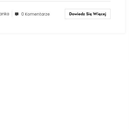
Dowiedz Się Więcej
anka
0 Komentarze