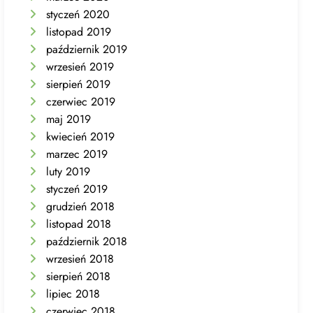
styczeń 2020
listopad 2019
październik 2019
wrzesień 2019
sierpień 2019
czerwiec 2019
maj 2019
kwiecień 2019
marzec 2019
luty 2019
styczeń 2019
grudzień 2018
listopad 2018
październik 2018
wrzesień 2018
sierpień 2018
lipiec 2018
czerwiec 2018