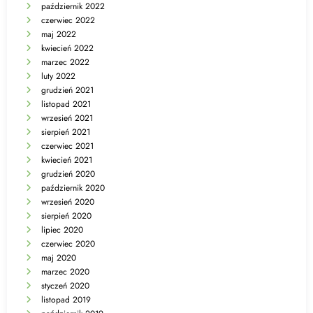
październik 2022
czerwiec 2022
maj 2022
kwiecień 2022
marzec 2022
luty 2022
grudzień 2021
listopad 2021
wrzesień 2021
sierpień 2021
czerwiec 2021
kwiecień 2021
grudzień 2020
październik 2020
wrzesień 2020
sierpień 2020
lipiec 2020
czerwiec 2020
maj 2020
marzec 2020
styczeń 2020
listopad 2019