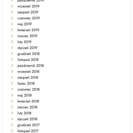
październik 2019
wrzesień 2019
sierpień 2019
czerwiec 2019
maj 2019
kwiecień 2019
marzec 2019
luty 2019
styczeń 2019
grudzień 2018
listopad 2018
październik 2018
wrzesień 2018
sierpień 2018
lipiec 2018
czerwiec 2018
maj 2018
kwiecień 2018
marzec 2018
luty 2018
styczeń 2018
grudzień 2017
listopad 2017