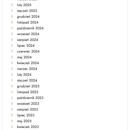
luty 2025
styczeń 2025
grudzień 2024
listopad 2024
październik 2024
wrzesień 2024
sierpień 2024
lipiec 2024
czerwiec 2024
maj 2024
kwiecień 2024
marzec 2024
luty 2024
styczeń 2024
grudzień 2023
listopad 2023
październik 2023
wrzesień 2023
sierpień 2023
lipiec 2023
maj 2023
kwiecień 2023