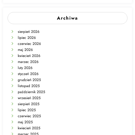
Archiwa
sierpień 2026
lipiec 2026
czerwiec 2026
maj 2026
kwiecień 2026
marzec 2026
luty 2026
styczeń 2026
grudzień 2025
listopad 2025
październik 2025
wrzesień 2025
sierpień 2025
lipiec 2025
czerwiec 2025
maj 2025
kwiecień 2025
marzec 2025