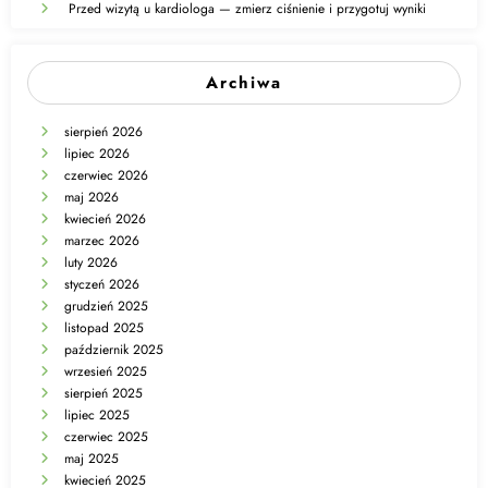
Przed wizytą u kardiologa — zmierz ciśnienie i przygotuj wyniki
Archiwa
sierpień 2026
lipiec 2026
czerwiec 2026
maj 2026
kwiecień 2026
marzec 2026
luty 2026
styczeń 2026
grudzień 2025
listopad 2025
październik 2025
wrzesień 2025
sierpień 2025
lipiec 2025
czerwiec 2025
maj 2025
kwiecień 2025