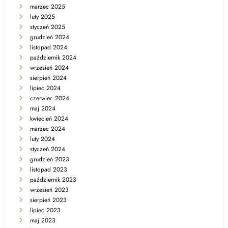
marzec 2025
luty 2025
styczeń 2025
grudzień 2024
listopad 2024
październik 2024
wrzesień 2024
sierpień 2024
lipiec 2024
czerwiec 2024
maj 2024
kwiecień 2024
marzec 2024
luty 2024
styczeń 2024
grudzień 2023
listopad 2023
październik 2023
wrzesień 2023
sierpień 2023
lipiec 2023
maj 2023