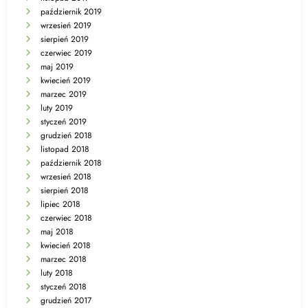
październik 2019
wrzesień 2019
sierpień 2019
czerwiec 2019
maj 2019
kwiecień 2019
marzec 2019
luty 2019
styczeń 2019
grudzień 2018
listopad 2018
październik 2018
wrzesień 2018
sierpień 2018
lipiec 2018
czerwiec 2018
maj 2018
kwiecień 2018
marzec 2018
luty 2018
styczeń 2018
grudzień 2017