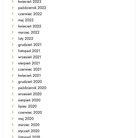
kwiecień 2023
październik 2022
czerwiec 2022
maj 2022
kwiecień 2022
marzec 2022
luty 2022
grudzień 2021
listopad 2021
wrzesień 2021
sierpień 2021
czerwiec 2021
kwiecień 2021
grudzień 2020
październik 2020
wrzesień 2020
sierpień 2020
lipiec 2020
czerwiec 2020
maj 2020
marzec 2020
styczeń 2020
listopad 2019