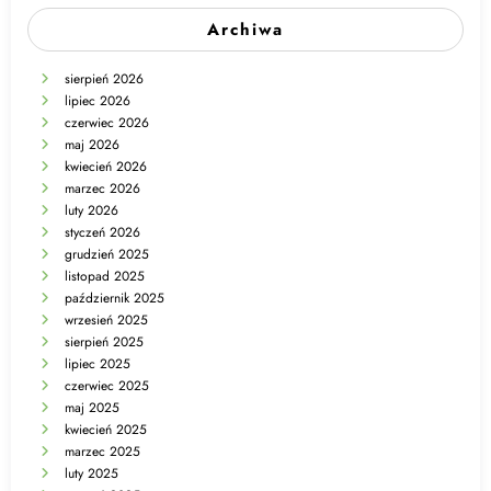
Archiwa
sierpień 2026
lipiec 2026
czerwiec 2026
maj 2026
kwiecień 2026
marzec 2026
luty 2026
styczeń 2026
grudzień 2025
listopad 2025
październik 2025
wrzesień 2025
sierpień 2025
lipiec 2025
czerwiec 2025
maj 2025
kwiecień 2025
marzec 2025
luty 2025