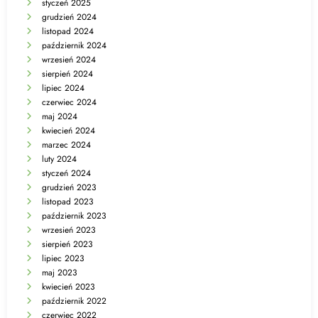
styczeń 2025
grudzień 2024
listopad 2024
październik 2024
wrzesień 2024
sierpień 2024
lipiec 2024
czerwiec 2024
maj 2024
kwiecień 2024
marzec 2024
luty 2024
styczeń 2024
grudzień 2023
listopad 2023
październik 2023
wrzesień 2023
sierpień 2023
lipiec 2023
maj 2023
kwiecień 2023
październik 2022
czerwiec 2022