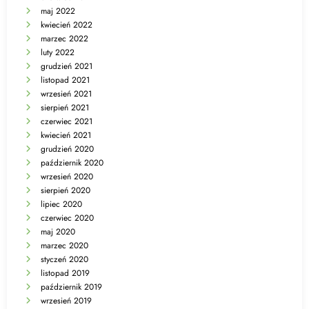
maj 2022
kwiecień 2022
marzec 2022
luty 2022
grudzień 2021
listopad 2021
wrzesień 2021
sierpień 2021
czerwiec 2021
kwiecień 2021
grudzień 2020
październik 2020
wrzesień 2020
sierpień 2020
lipiec 2020
czerwiec 2020
maj 2020
marzec 2020
styczeń 2020
listopad 2019
październik 2019
wrzesień 2019