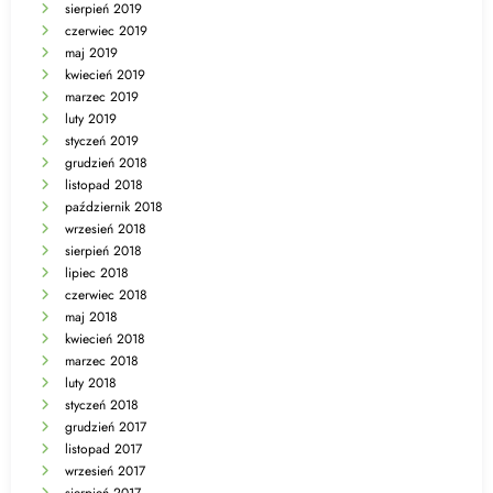
sierpień 2019
czerwiec 2019
maj 2019
kwiecień 2019
marzec 2019
luty 2019
styczeń 2019
grudzień 2018
listopad 2018
październik 2018
wrzesień 2018
sierpień 2018
lipiec 2018
czerwiec 2018
maj 2018
kwiecień 2018
marzec 2018
luty 2018
styczeń 2018
grudzień 2017
listopad 2017
wrzesień 2017
sierpień 2017