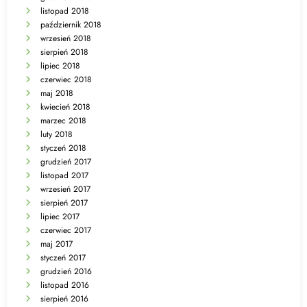
listopad 2018
październik 2018
wrzesień 2018
sierpień 2018
lipiec 2018
czerwiec 2018
maj 2018
kwiecień 2018
marzec 2018
luty 2018
styczeń 2018
grudzień 2017
listopad 2017
wrzesień 2017
sierpień 2017
lipiec 2017
czerwiec 2017
maj 2017
styczeń 2017
grudzień 2016
listopad 2016
sierpień 2016