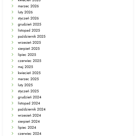
kwiecień 2026
marzec 2026
luty 2026
styczeń 2026
grudzień 2025
listopad 2025
październik 2025
wrzesień 2025
sierpień 2025
lipiec 2025
czerwiec 2025
maj 2025
kwiecień 2025
marzec 2025
luty 2025
styczeń 2025
grudzień 2024
listopad 2024
październik 2024
wrzesień 2024
sierpień 2024
lipiec 2024
czerwiec 2024