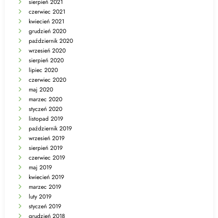
sierpień 2021
czerwiec 2021
kwiecień 2021
grudzień 2020
październik 2020
wrzesień 2020
sierpień 2020
lipiec 2020
czerwiec 2020
maj 2020
marzec 2020
styczeń 2020
listopad 2019
październik 2019
wrzesień 2019
sierpień 2019
czerwiec 2019
maj 2019
kwiecień 2019
marzec 2019
luty 2019
styczeń 2019
grudzień 2018