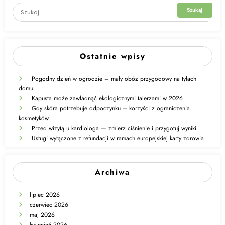
Ostatnie wpisy
Pogodny dzień w ogrodzie – mały obóz przygodowy na tyłach
domu
Kapusta może zawładnąć ekologicznymi talerzami w 2026
Gdy skóra potrzebuje odpoczynku – korzyści z ograniczenia
kosmetyków
Przed wizytą u kardiologa — zmierz ciśnienie i przygotuj wyniki
Usługi wyłączone z refundacji w ramach europejskiej karty zdrowia
Archiwa
lipiec 2026
czerwiec 2026
maj 2026