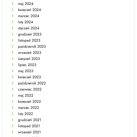
maj 2024
kwiecień 2024
marzec 2024
luty 2024
styczeń 2024
grudzień 2023
listopad 2023
październik 2023
wrzesień 2023
sierpień 2023
lipiec 2023
maj 2023
kwiecień 2023
październik 2022
czerwiec 2022
maj 2022
kwiecień 2022
marzec 2022
luty 2022
grudzień 2021
listopad 2021
wrzesień 2021