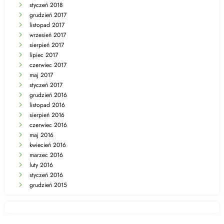
styczeń 2018
grudzień 2017
listopad 2017
wrzesień 2017
sierpień 2017
lipiec 2017
czerwiec 2017
maj 2017
styczeń 2017
grudzień 2016
listopad 2016
sierpień 2016
czerwiec 2016
maj 2016
kwiecień 2016
marzec 2016
luty 2016
styczeń 2016
grudzień 2015