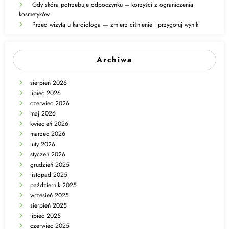
Gdy skóra potrzebuje odpoczynku – korzyści z ograniczenia
kosmetyków
Przed wizytą u kardiologa — zmierz ciśnienie i przygotuj wyniki
Archiwa
sierpień 2026
lipiec 2026
czerwiec 2026
maj 2026
kwiecień 2026
marzec 2026
luty 2026
styczeń 2026
grudzień 2025
listopad 2025
październik 2025
wrzesień 2025
sierpień 2025
lipiec 2025
czerwiec 2025