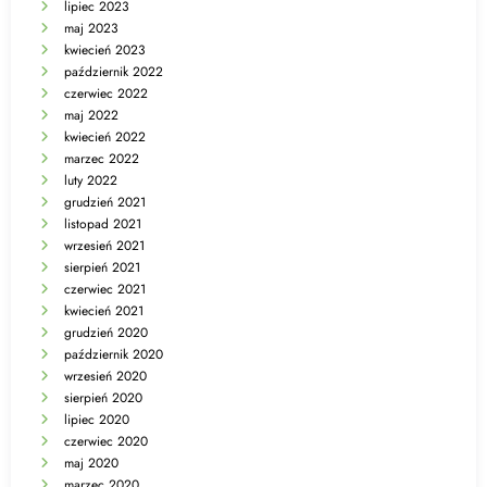
lipiec 2023
maj 2023
kwiecień 2023
październik 2022
czerwiec 2022
maj 2022
kwiecień 2022
marzec 2022
luty 2022
grudzień 2021
listopad 2021
wrzesień 2021
sierpień 2021
czerwiec 2021
kwiecień 2021
grudzień 2020
październik 2020
wrzesień 2020
sierpień 2020
lipiec 2020
czerwiec 2020
maj 2020
marzec 2020