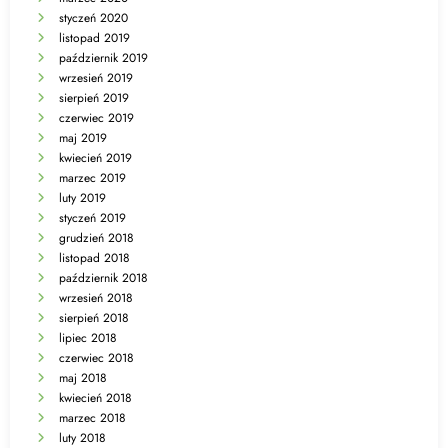
styczeń 2020
listopad 2019
październik 2019
wrzesień 2019
sierpień 2019
czerwiec 2019
maj 2019
kwiecień 2019
marzec 2019
luty 2019
styczeń 2019
grudzień 2018
listopad 2018
październik 2018
wrzesień 2018
sierpień 2018
lipiec 2018
czerwiec 2018
maj 2018
kwiecień 2018
marzec 2018
luty 2018