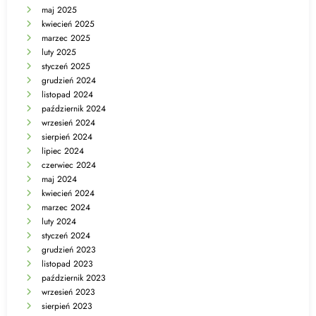
maj 2025
kwiecień 2025
marzec 2025
luty 2025
styczeń 2025
grudzień 2024
listopad 2024
październik 2024
wrzesień 2024
sierpień 2024
lipiec 2024
czerwiec 2024
maj 2024
kwiecień 2024
marzec 2024
luty 2024
styczeń 2024
grudzień 2023
listopad 2023
październik 2023
wrzesień 2023
sierpień 2023