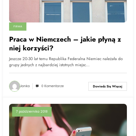
FIRMA
Praca w Niemczech – jakie płyną z
niej korzyści?
Jeszcze 20-30 lat temu Republika Federalna Niemiec należała do
grupy jednych z najbardziej istotnych miejsc…
Janka
0 Komentarze
Dowiedz Się Więcej
7 października 2018