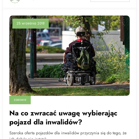
25 września 2018
ZDROWIE
Na co zwracać uwagę wybierając
pojazd dla inwalidów?
Szeroka oferta pojazdów dla inwalidów przyczynia się do tego, że