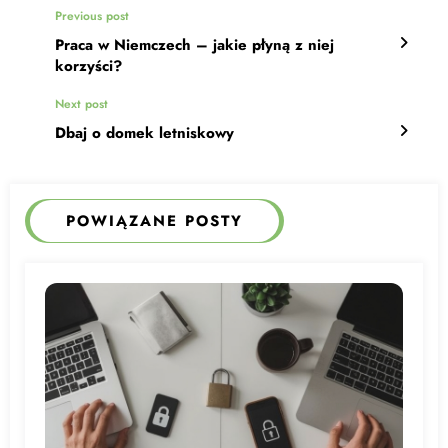
Previous post
Praca w Niemczech – jakie płyną z niej
korzyści?
Next post
Dbaj o domek letniskowy
POWIĄZANE POSTY