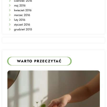
czerwiec 2016
maj 2016
kwiecień 2016
marzec 2016
luty 2016
styczeń 2016
grudzień 2015
WARTO PRZECZYTAĆ