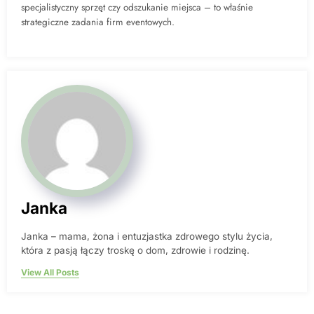
specjalistyczny sprzęt czy odszukanie miejsca – to właśnie
strategiczne zadania firm eventowych.
Janka
Janka – mama, żona i entuzjastka zdrowego stylu życia,
która z pasją łączy troskę o dom, zdrowie i rodzinę.
View All Posts