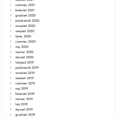
czerwiec 2021
kwiecień 2021
grudzień 2020
październik 2020
wrzesień 2020
sierpień 2020
lipiec 2020
czerwiec 2020
maj 2020
marzec 2020
styczeń 2020
listopad 2019
październik 2019
wrzesień 2019
sierpień 2019
czerwiec 2019
maj 2019
kwiecień 2019
marzec 2019
luty 2019
styczeń 2019
grudzień 2018