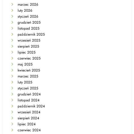
marzec 2026
luty 2026
styczeń 2026
grudzień 2025
listopad 2025
październik 2025
wrzesień 2025
sierpień 2025
lipiec 2025
czerwiec 2025
maj 2025
kwiecień 2025
marzec 2025
luty 2025
styczeń 2025
grudzień 2024
listopad 2024
październik 2024
wrzesień 2024
sierpień 2024
lipiec 2024
czerwiec 2024