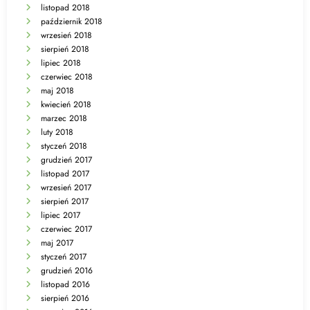
listopad 2018
październik 2018
wrzesień 2018
sierpień 2018
lipiec 2018
czerwiec 2018
maj 2018
kwiecień 2018
marzec 2018
luty 2018
styczeń 2018
grudzień 2017
listopad 2017
wrzesień 2017
sierpień 2017
lipiec 2017
czerwiec 2017
maj 2017
styczeń 2017
grudzień 2016
listopad 2016
sierpień 2016