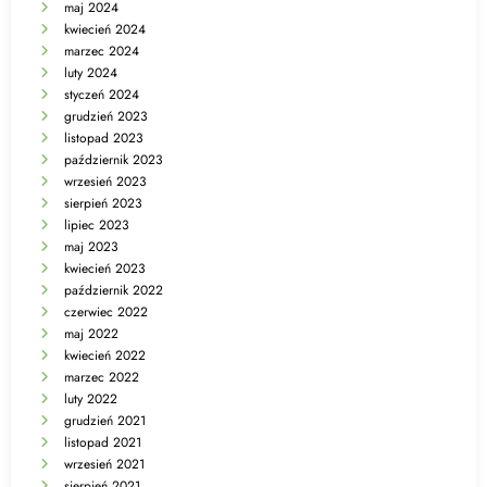
maj 2024
kwiecień 2024
marzec 2024
luty 2024
styczeń 2024
grudzień 2023
listopad 2023
październik 2023
wrzesień 2023
sierpień 2023
lipiec 2023
maj 2023
kwiecień 2023
październik 2022
czerwiec 2022
maj 2022
kwiecień 2022
marzec 2022
luty 2022
grudzień 2021
listopad 2021
wrzesień 2021
sierpień 2021