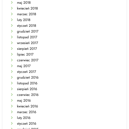
maj 2018
kwiecień 2018
marzec 2018
luty 2018
styczeń 2018
grudzień 2017
listopad 2017
wrzesień 2017
sierpień 2017
lipiec 2017
czerwiec 2017
maj 2017
styczeń 2017
grudzień 2016
listopad 2016
sierpień 2016
czerwiec 2016
maj 2016
kwiecień 2016
marzec 2016
luty 2016
styczeń 2016