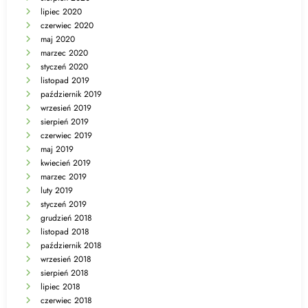
lipiec 2020
czerwiec 2020
maj 2020
marzec 2020
styczeń 2020
listopad 2019
październik 2019
wrzesień 2019
sierpień 2019
czerwiec 2019
maj 2019
kwiecień 2019
marzec 2019
luty 2019
styczeń 2019
grudzień 2018
listopad 2018
październik 2018
wrzesień 2018
sierpień 2018
lipiec 2018
czerwiec 2018