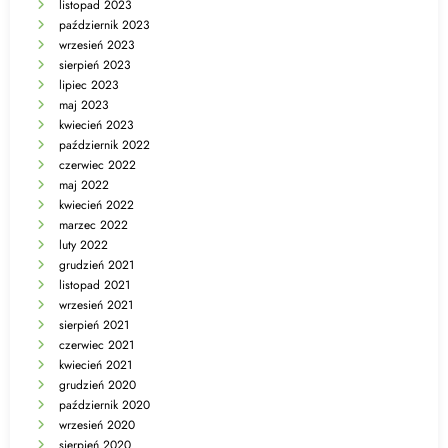
listopad 2023
październik 2023
wrzesień 2023
sierpień 2023
lipiec 2023
maj 2023
kwiecień 2023
październik 2022
czerwiec 2022
maj 2022
kwiecień 2022
marzec 2022
luty 2022
grudzień 2021
listopad 2021
wrzesień 2021
sierpień 2021
czerwiec 2021
kwiecień 2021
grudzień 2020
październik 2020
wrzesień 2020
sierpień 2020