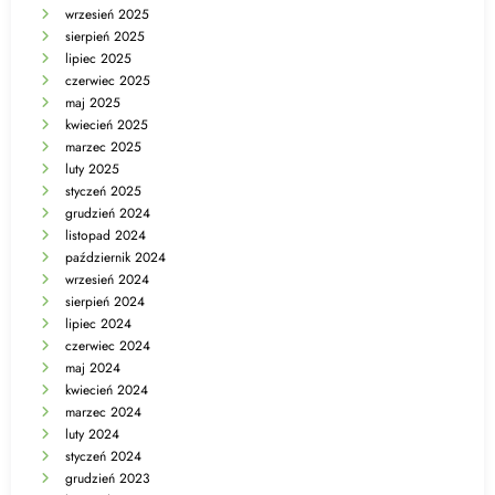
wrzesień 2025
sierpień 2025
lipiec 2025
czerwiec 2025
maj 2025
kwiecień 2025
marzec 2025
luty 2025
styczeń 2025
grudzień 2024
listopad 2024
październik 2024
wrzesień 2024
sierpień 2024
lipiec 2024
czerwiec 2024
maj 2024
kwiecień 2024
marzec 2024
luty 2024
styczeń 2024
grudzień 2023