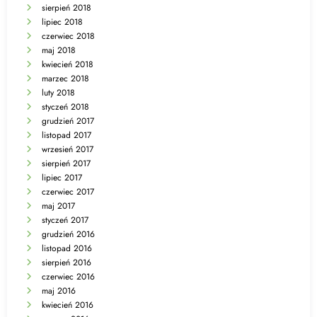
sierpień 2018
lipiec 2018
czerwiec 2018
maj 2018
kwiecień 2018
marzec 2018
luty 2018
styczeń 2018
grudzień 2017
listopad 2017
wrzesień 2017
sierpień 2017
lipiec 2017
czerwiec 2017
maj 2017
styczeń 2017
grudzień 2016
listopad 2016
sierpień 2016
czerwiec 2016
maj 2016
kwiecień 2016