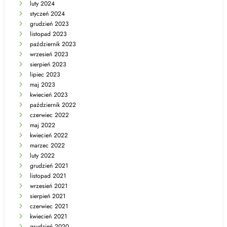
luty 2024
styczeń 2024
grudzień 2023
listopad 2023
październik 2023
wrzesień 2023
sierpień 2023
lipiec 2023
maj 2023
kwiecień 2023
październik 2022
czerwiec 2022
maj 2022
kwiecień 2022
marzec 2022
luty 2022
grudzień 2021
listopad 2021
wrzesień 2021
sierpień 2021
czerwiec 2021
kwiecień 2021
grudzień 2020