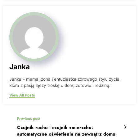
Janka
Janka – mama, żona i entuzjastka zdrowego stylu życia,
która z pasją łączy troskę o dom, zdrowie i rodzinę.
View All Posts
Previous post
Czujnik ruchu i czujnik zmierzchu:
automatyczne oświetlenie na zewnątrz domu