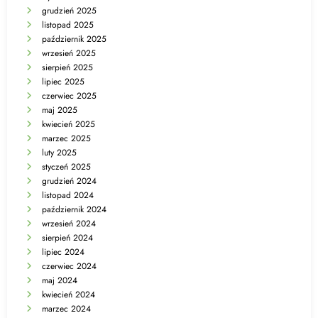
grudzień 2025
listopad 2025
październik 2025
wrzesień 2025
sierpień 2025
lipiec 2025
czerwiec 2025
maj 2025
kwiecień 2025
marzec 2025
luty 2025
styczeń 2025
grudzień 2024
listopad 2024
październik 2024
wrzesień 2024
sierpień 2024
lipiec 2024
czerwiec 2024
maj 2024
kwiecień 2024
marzec 2024