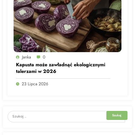
Janka
0
Kapusta może zawładnąć ekologicznymi
talerzami w 2026
23 Lipca 2026