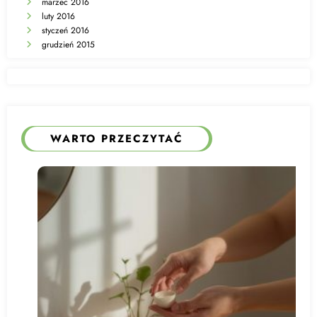
marzec 2016
luty 2016
styczeń 2016
grudzień 2015
WARTO PRZECZYTAĆ