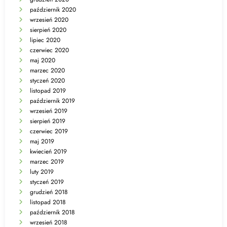
październik 2020
wrzesień 2020
sierpień 2020
lipiec 2020
czerwiec 2020
maj 2020
marzec 2020
styczeń 2020
listopad 2019
październik 2019
wrzesień 2019
sierpień 2019
czerwiec 2019
maj 2019
kwiecień 2019
marzec 2019
luty 2019
styczeń 2019
grudzień 2018
listopad 2018
październik 2018
wrzesień 2018