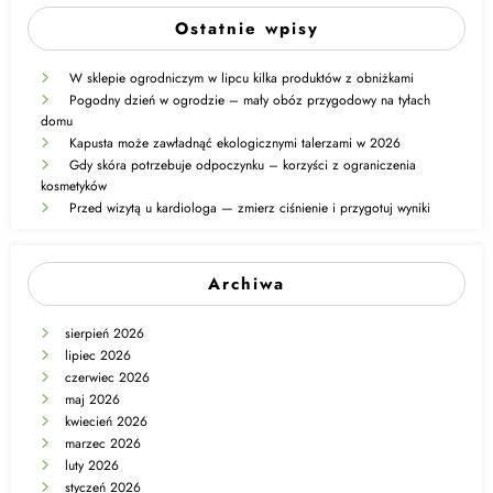
Ostatnie wpisy
W sklepie ogrodniczym w lipcu kilka produktów z obniżkami
Pogodny dzień w ogrodzie – mały obóz przygodowy na tyłach
domu
Kapusta może zawładnąć ekologicznymi talerzami w 2026
Gdy skóra potrzebuje odpoczynku – korzyści z ograniczenia
kosmetyków
Przed wizytą u kardiologa — zmierz ciśnienie i przygotuj wyniki
Archiwa
sierpień 2026
lipiec 2026
czerwiec 2026
maj 2026
kwiecień 2026
marzec 2026
luty 2026
styczeń 2026