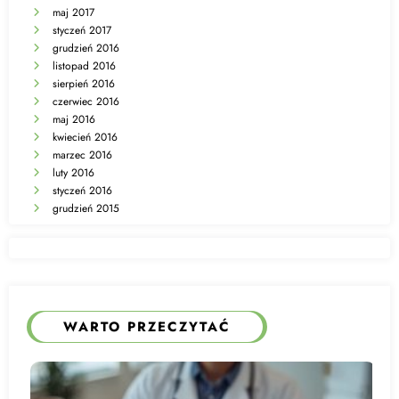
maj 2017
styczeń 2017
grudzień 2016
listopad 2016
sierpień 2016
czerwiec 2016
maj 2016
kwiecień 2016
marzec 2016
luty 2016
styczeń 2016
grudzień 2015
WARTO PRZECZYTAĆ