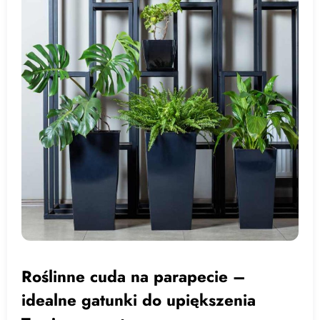
Roślinne cuda na parapecie –
idealne gatunki do upiększenia