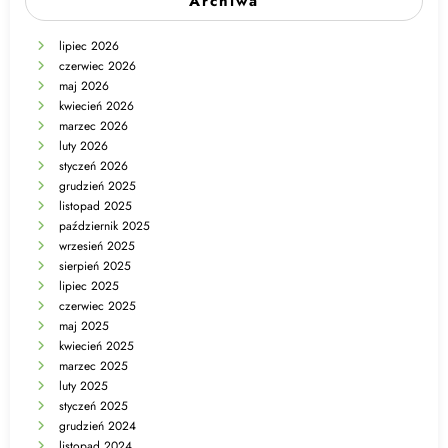
Archiwa
lipiec 2026
czerwiec 2026
maj 2026
kwiecień 2026
marzec 2026
luty 2026
styczeń 2026
grudzień 2025
listopad 2025
październik 2025
wrzesień 2025
sierpień 2025
lipiec 2025
czerwiec 2025
maj 2025
kwiecień 2025
marzec 2025
luty 2025
styczeń 2025
grudzień 2024
listopad 2024