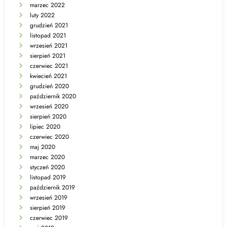
marzec 2022
luty 2022
grudzień 2021
listopad 2021
wrzesień 2021
sierpień 2021
czerwiec 2021
kwiecień 2021
grudzień 2020
październik 2020
wrzesień 2020
sierpień 2020
lipiec 2020
czerwiec 2020
maj 2020
marzec 2020
styczeń 2020
listopad 2019
październik 2019
wrzesień 2019
sierpień 2019
czerwiec 2019