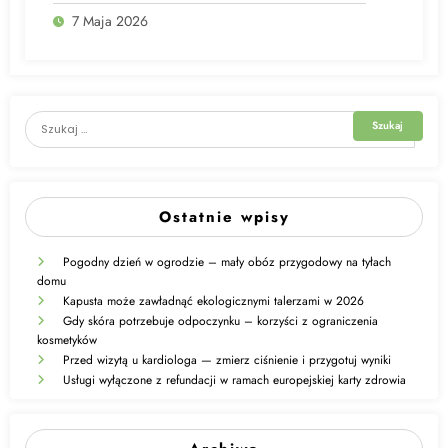
7 Maja 2026
Ostatnie wpisy
Pogodny dzień w ogrodzie – mały obóz przygodowy na tyłach
domu
Kapusta może zawładnąć ekologicznymi talerzami w 2026
Gdy skóra potrzebuje odpoczynku – korzyści z ograniczenia
kosmetyków
Przed wizytą u kardiologa — zmierz ciśnienie i przygotuj wyniki
Usługi wyłączone z refundacji w ramach europejskiej karty zdrowia