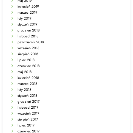
maj 2019
kwiecień 2019
marzec 2019
luty 2019
styczeń 2019
grudzień 2018
listopad 2018
październik 2018
wrzesień 2018
sierpień 2018
lipiec 2018
czerwiec 2018
maj 2018
kwiecień 2018
marzec 2018
luty 2018
styczeń 2018
grudzień 2017
listopad 2017
wrzesień 2017
sierpień 2017
lipiec 2017
czerwiec 2017