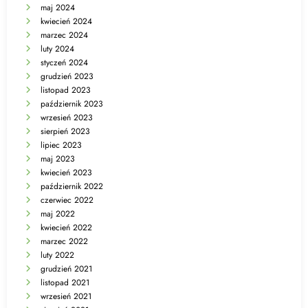
maj 2024
kwiecień 2024
marzec 2024
luty 2024
styczeń 2024
grudzień 2023
listopad 2023
październik 2023
wrzesień 2023
sierpień 2023
lipiec 2023
maj 2023
kwiecień 2023
październik 2022
czerwiec 2022
maj 2022
kwiecień 2022
marzec 2022
luty 2022
grudzień 2021
listopad 2021
wrzesień 2021