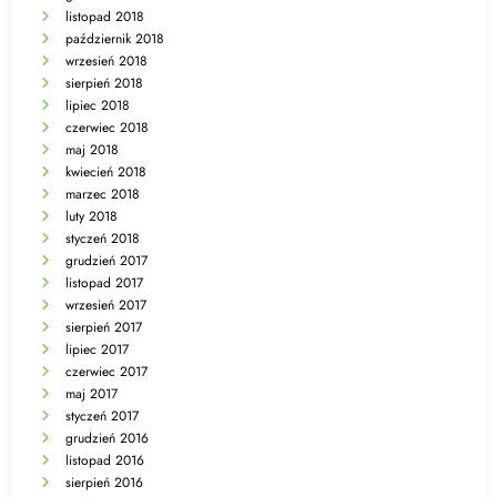
listopad 2018
październik 2018
wrzesień 2018
sierpień 2018
lipiec 2018
czerwiec 2018
maj 2018
kwiecień 2018
marzec 2018
luty 2018
styczeń 2018
grudzień 2017
listopad 2017
wrzesień 2017
sierpień 2017
lipiec 2017
czerwiec 2017
maj 2017
styczeń 2017
grudzień 2016
listopad 2016
sierpień 2016