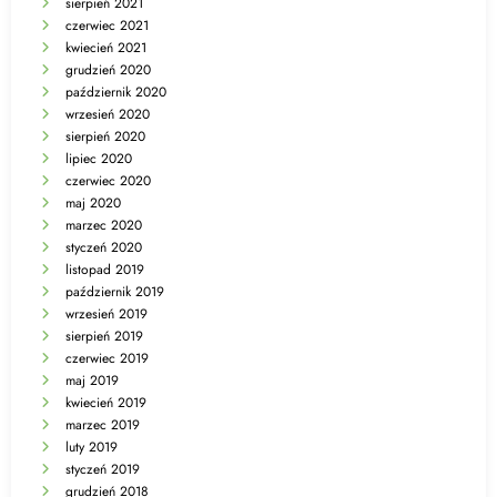
sierpień 2021
czerwiec 2021
kwiecień 2021
grudzień 2020
październik 2020
wrzesień 2020
sierpień 2020
lipiec 2020
czerwiec 2020
maj 2020
marzec 2020
styczeń 2020
listopad 2019
październik 2019
wrzesień 2019
sierpień 2019
czerwiec 2019
maj 2019
kwiecień 2019
marzec 2019
luty 2019
styczeń 2019
grudzień 2018