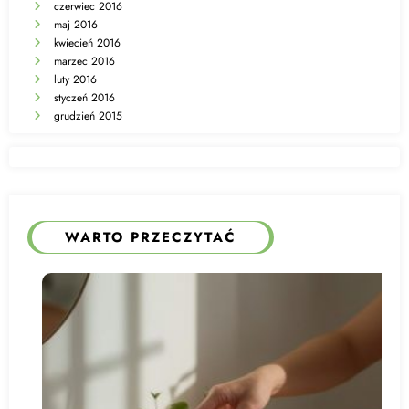
czerwiec 2016
maj 2016
kwiecień 2016
marzec 2016
luty 2016
styczeń 2016
grudzień 2015
WARTO PRZECZYTAĆ