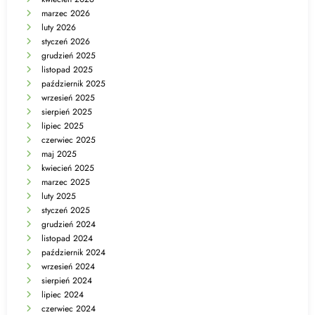
marzec 2026
luty 2026
styczeń 2026
grudzień 2025
listopad 2025
październik 2025
wrzesień 2025
sierpień 2025
lipiec 2025
czerwiec 2025
maj 2025
kwiecień 2025
marzec 2025
luty 2025
styczeń 2025
grudzień 2024
listopad 2024
październik 2024
wrzesień 2024
sierpień 2024
lipiec 2024
czerwiec 2024