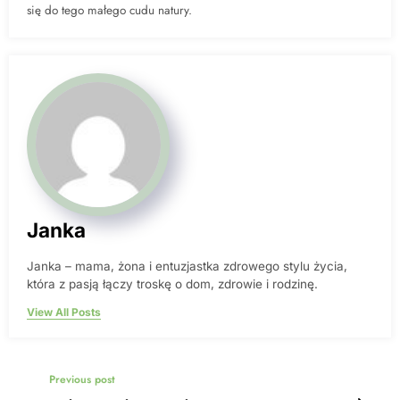
się do tego małego cudu natury.
Janka
Janka – mama, żona i entuzjastka zdrowego stylu życia,
która z pasją łączy troskę o dom, zdrowie i rodzinę.
View All Posts
Previous post