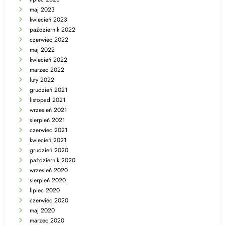
maj 2023
kwiecień 2023
październik 2022
czerwiec 2022
maj 2022
kwiecień 2022
marzec 2022
luty 2022
grudzień 2021
listopad 2021
wrzesień 2021
sierpień 2021
czerwiec 2021
kwiecień 2021
grudzień 2020
październik 2020
wrzesień 2020
sierpień 2020
lipiec 2020
czerwiec 2020
maj 2020
marzec 2020