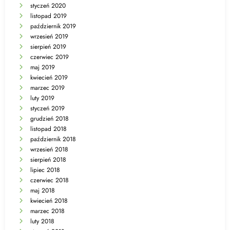
styczeń 2020
listopad 2019
październik 2019
wrzesień 2019
sierpień 2019
czerwiec 2019
maj 2019
kwiecień 2019
marzec 2019
luty 2019
styczeń 2019
grudzień 2018
listopad 2018
październik 2018
wrzesień 2018
sierpień 2018
lipiec 2018
czerwiec 2018
maj 2018
kwiecień 2018
marzec 2018
luty 2018