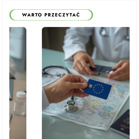
WARTO PRZECZYTAĆ