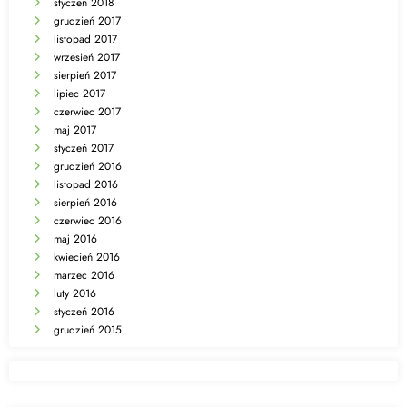
styczeń 2018
grudzień 2017
listopad 2017
wrzesień 2017
sierpień 2017
lipiec 2017
czerwiec 2017
maj 2017
styczeń 2017
grudzień 2016
listopad 2016
sierpień 2016
czerwiec 2016
maj 2016
kwiecień 2016
marzec 2016
luty 2016
styczeń 2016
grudzień 2015