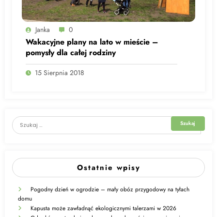
Janka
0
Wakacyjne plany na lato w mieście –
pomysły dla całej rodziny
15 Sierpnia 2018
Ostatnie wpisy
Pogodny dzień w ogrodzie – mały obóz przygodowy na tyłach
domu
Kapusta może zawładnąć ekologicznymi talerzami w 2026