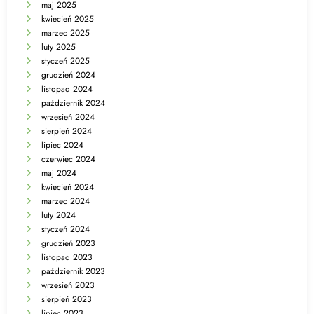
maj 2025
kwiecień 2025
marzec 2025
luty 2025
styczeń 2025
grudzień 2024
listopad 2024
październik 2024
wrzesień 2024
sierpień 2024
lipiec 2024
czerwiec 2024
maj 2024
kwiecień 2024
marzec 2024
luty 2024
styczeń 2024
grudzień 2023
listopad 2023
październik 2023
wrzesień 2023
sierpień 2023
lipiec 2023