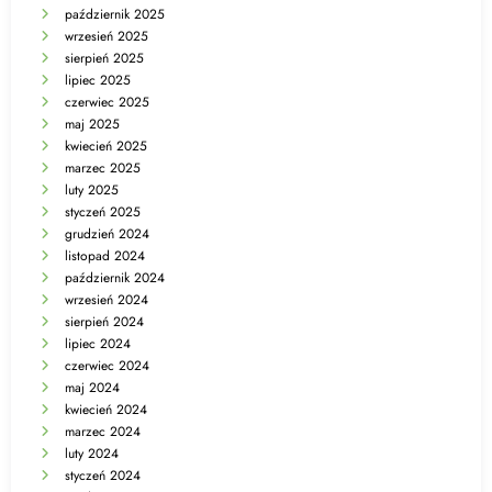
październik 2025
wrzesień 2025
sierpień 2025
lipiec 2025
czerwiec 2025
maj 2025
kwiecień 2025
marzec 2025
luty 2025
styczeń 2025
grudzień 2024
listopad 2024
październik 2024
wrzesień 2024
sierpień 2024
lipiec 2024
czerwiec 2024
maj 2024
kwiecień 2024
marzec 2024
luty 2024
styczeń 2024