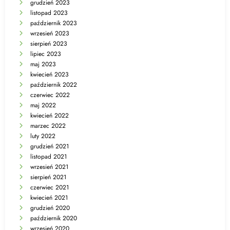
grudzień 2023
listopad 2023
październik 2023
wrzesień 2023
sierpień 2023
lipiec 2023
maj 2023
kwiecień 2023
październik 2022
czerwiec 2022
maj 2022
kwiecień 2022
marzec 2022
luty 2022
grudzień 2021
listopad 2021
wrzesień 2021
sierpień 2021
czerwiec 2021
kwiecień 2021
grudzień 2020
październik 2020
wrzesień 2020