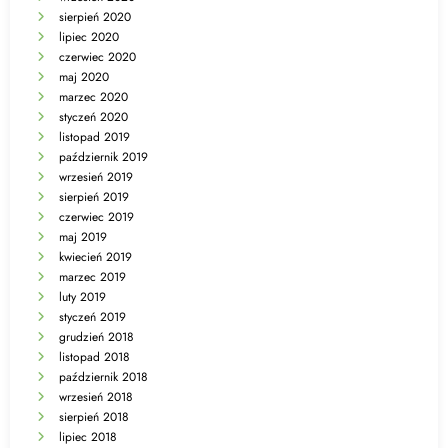
sierpień 2020
lipiec 2020
czerwiec 2020
maj 2020
marzec 2020
styczeń 2020
listopad 2019
październik 2019
wrzesień 2019
sierpień 2019
czerwiec 2019
maj 2019
kwiecień 2019
marzec 2019
luty 2019
styczeń 2019
grudzień 2018
listopad 2018
październik 2018
wrzesień 2018
sierpień 2018
lipiec 2018