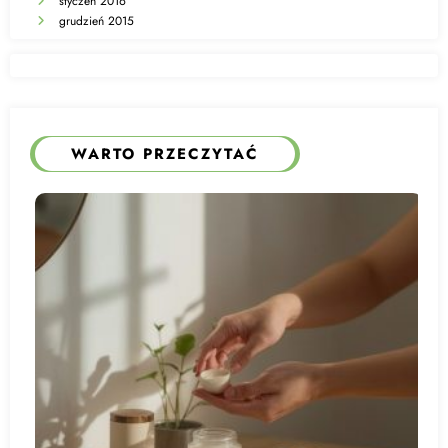
styczeń 2016
grudzień 2015
WARTO PRZECZYTAĆ