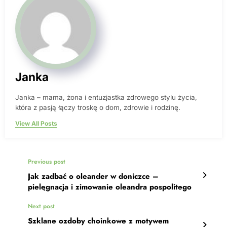
Janka
Janka – mama, żona i entuzjastka zdrowego stylu życia,
która z pasją łączy troskę o dom, zdrowie i rodzinę.
View All Posts
Previous post
Jak zadbać o oleander w doniczce –
pielęgnacja i zimowanie oleandra pospolitego
Next post
Szklane ozdoby choinkowe z motywem