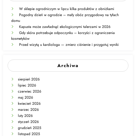
W sklepie ogrodniczym w lipcu kilka produktów z obniżkami
Pogodny dzień w ogrodzie – mały obóz przygodowy na tyłach
domu
Kapusta może zawładnąć ekologicznymi talerzami w 2026
Gdy skóra potrzebuje odpoczynku – korzyści z ograniczenia
kosmetyków
Przed wizytą u kardiologa — zmierz ciśnienie i przygotuj wyniki
Archiwa
sierpień 2026
lipiec 2026
czerwiec 2026
maj 2026
kwiecień 2026
marzec 2026
luty 2026
styczeń 2026
grudzień 2025
listopad 2025