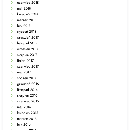
czerwiec 2018
maj 2018
kwiecień 2018
marzec 2018
luty 2018
styczeń 2018
grudzień 2017
listopad 2017
wrzesień 2017
sierpień 2017
lipiec 2017
czerwiec 2017
maj 2017
styczeń 2017
grudzień 2016
listopad 2016
sierpień 2016
czerwiec 2016
maj 2016
kwiecień 2016
marzec 2016
luty 2016