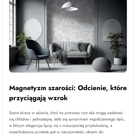
Magnetyzm szarości: Odcienie, które
przyciągają wzrok
Szare ściany w salonie, choć na pierwszy rzut oka mogą wydawać
się chłodne i jednostajne, stały się synonimem współczesnego stylu,
w którym elegancja łączy się z nieoczywistą przytulnością, a
wszechobecna prostota jest w rzeczywistości oknem do