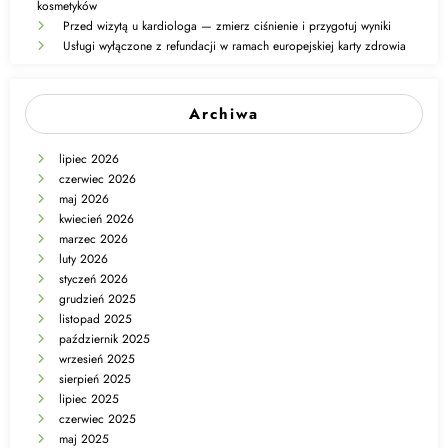
kosmetyków
Przed wizytą u kardiologa — zmierz ciśnienie i przygotuj wyniki
Usługi wyłączone z refundacji w ramach europejskiej karty zdrowia
Archiwa
lipiec 2026
czerwiec 2026
maj 2026
kwiecień 2026
marzec 2026
luty 2026
styczeń 2026
grudzień 2025
listopad 2025
październik 2025
wrzesień 2025
sierpień 2025
lipiec 2025
czerwiec 2025
maj 2025