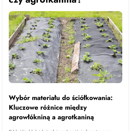
Wybór materiału do ściółkowania:
Kluczowe różnice między
agrowłókniną a agrotkaniną