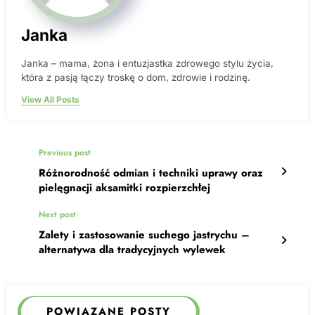
Janka
Janka – mama, żona i entuzjastka zdrowego stylu życia,
która z pasją łączy troskę o dom, zdrowie i rodzinę.
View All Posts
Previous post
Różnorodność odmian i techniki uprawy oraz
pielęgnacji aksamitki rozpierzchłej
Next post
Zalety i zastosowanie suchego jastrychu –
alternatywa dla tradycyjnych wylewek
POWIĄZANE POSTY