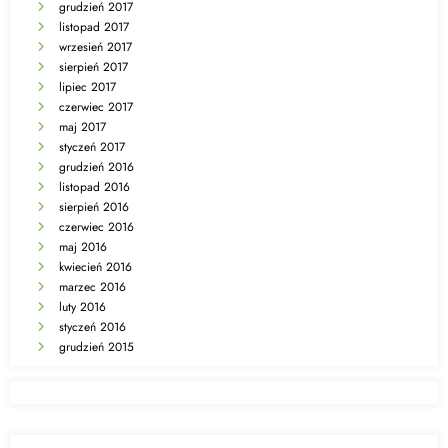
grudzień 2017
listopad 2017
wrzesień 2017
sierpień 2017
lipiec 2017
czerwiec 2017
maj 2017
styczeń 2017
grudzień 2016
listopad 2016
sierpień 2016
czerwiec 2016
maj 2016
kwiecień 2016
marzec 2016
luty 2016
styczeń 2016
grudzień 2015