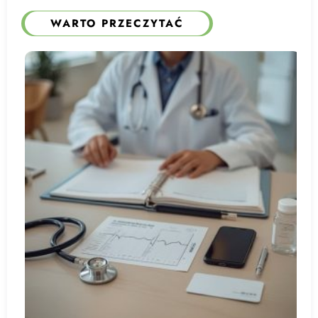
WARTO PRZECZYTAĆ