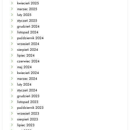
kwiecień 2025
marzec 2025
luty 2025
styczeń 2025
grudzień 2024
listopad 2024
październik 2024
wrzesień 2024
sierpień 2024
lipiec 2024
czerwiec 2024
maj 2024
kwiecień 2024
marzec 2024
luty 2024
styczeń 2024
grudzień 2023
listopad 2023
październik 2023
wrzesień 2023
sierpień 2023
lipiec 2023