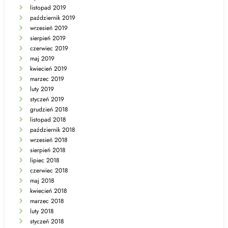
listopad 2019
październik 2019
wrzesień 2019
sierpień 2019
czerwiec 2019
maj 2019
kwiecień 2019
marzec 2019
luty 2019
styczeń 2019
grudzień 2018
listopad 2018
październik 2018
wrzesień 2018
sierpień 2018
lipiec 2018
czerwiec 2018
maj 2018
kwiecień 2018
marzec 2018
luty 2018
styczeń 2018