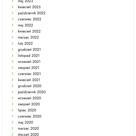
maj 2023
kwiecień 2023
październik 2022
czerwiec 2022
maj 2022
kwiecień 2022
marzec 2022
luty 2022
grudzień 2021
listopad 2021
wrzesień 2021
sierpień 2021
czerwiec 2021
kwiecień 2021
grudzień 2020
październik 2020
wrzesień 2020
sierpień 2020
lipiec 2020
czerwiec 2020
maj 2020
marzec 2020
styczeń 2020