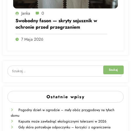
Janka
0
Swobodny fason — skryty sojusznik w
ochronie przed przegrzaniem
7 Maja 2026
Ostatnie wpisy
Pogodny dzień w ogrodzie – mały obóz przygodowy na tyłach
domu
Kapusta może zawładnąć ekologicznymi talerzami w 2026
Gdy skóra potrzebuje odpoczynku – korzyści z ograniczenia