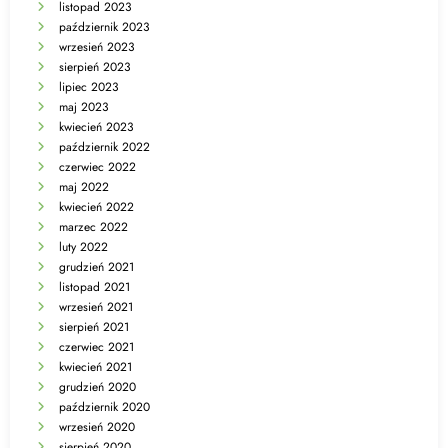
listopad 2023
październik 2023
wrzesień 2023
sierpień 2023
lipiec 2023
maj 2023
kwiecień 2023
październik 2022
czerwiec 2022
maj 2022
kwiecień 2022
marzec 2022
luty 2022
grudzień 2021
listopad 2021
wrzesień 2021
sierpień 2021
czerwiec 2021
kwiecień 2021
grudzień 2020
październik 2020
wrzesień 2020
sierpień 2020