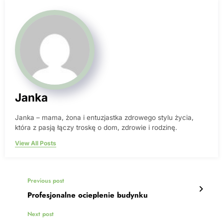
Janka
Janka – mama, żona i entuzjastka zdrowego stylu życia,
która z pasją łączy troskę o dom, zdrowie i rodzinę.
View All Posts
Previous post
Profesjonalne ocieplenie budynku
Next post