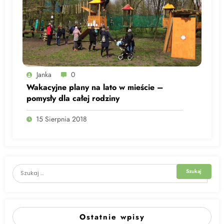
Janka
0
Wakacyjne plany na lato w mieście –
pomysły dla całej rodziny
15 Sierpnia 2018
Ostatnie wpisy