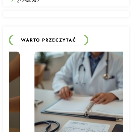
grudzień 2015
WARTO PRZECZYTAĆ