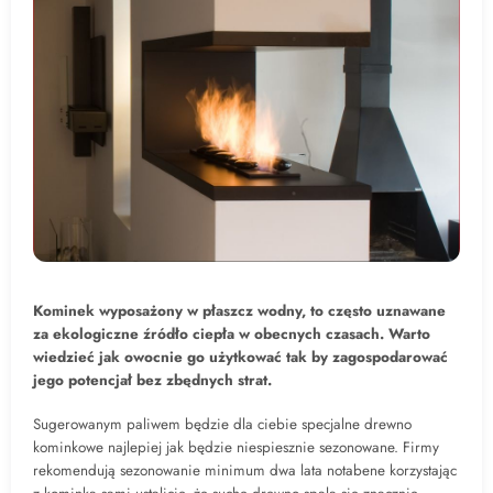
Kominek wyposażony w płaszcz wodny, to często uznawane
za ekologiczne źródło ciepła w obecnych czasach. Warto
wiedzieć jak owocnie go użytkować tak by zagospodarować
jego potencjał bez zbędnych strat.
Sugerowanym paliwem będzie dla ciebie specjalne drewno
kominkowe najlepiej jak będzie niespiesznie sezonowane. Firmy
rekomendują sezonowanie minimum dwa lata notabene korzystając