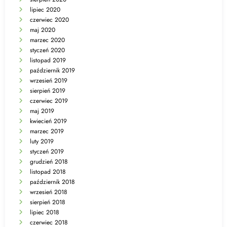
lipiec 2020
czerwiec 2020
maj 2020
marzec 2020
styczeń 2020
listopad 2019
październik 2019
wrzesień 2019
sierpień 2019
czerwiec 2019
maj 2019
kwiecień 2019
marzec 2019
luty 2019
styczeń 2019
grudzień 2018
listopad 2018
październik 2018
wrzesień 2018
sierpień 2018
lipiec 2018
czerwiec 2018