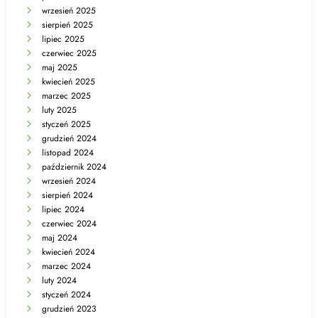
wrzesień 2025
sierpień 2025
lipiec 2025
czerwiec 2025
maj 2025
kwiecień 2025
marzec 2025
luty 2025
styczeń 2025
grudzień 2024
listopad 2024
październik 2024
wrzesień 2024
sierpień 2024
lipiec 2024
czerwiec 2024
maj 2024
kwiecień 2024
marzec 2024
luty 2024
styczeń 2024
grudzień 2023