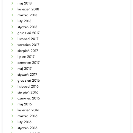
maj 2018
kwiecień 2018
marzec 2018
luty 2018
styczeń 2018
grudzień 2017
listopad 2017
wrzesień 2017
sierpień 2017
lipiec 2017
czerwiec 2017
maj 2017
styczeń 2017
grudzień 2016
listopad 2016
sierpień 2016
czerwiec 2016
maj 2016
kwiecień 2016
marzec 2016
luty 2016
styczeń 2016