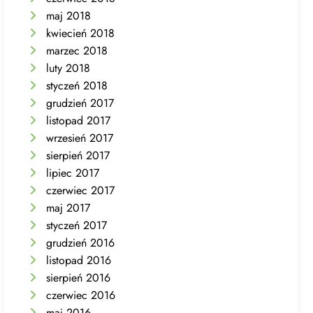
maj 2018
kwiecień 2018
marzec 2018
luty 2018
styczeń 2018
grudzień 2017
listopad 2017
wrzesień 2017
sierpień 2017
lipiec 2017
czerwiec 2017
maj 2017
styczeń 2017
grudzień 2016
listopad 2016
sierpień 2016
czerwiec 2016
maj 2016