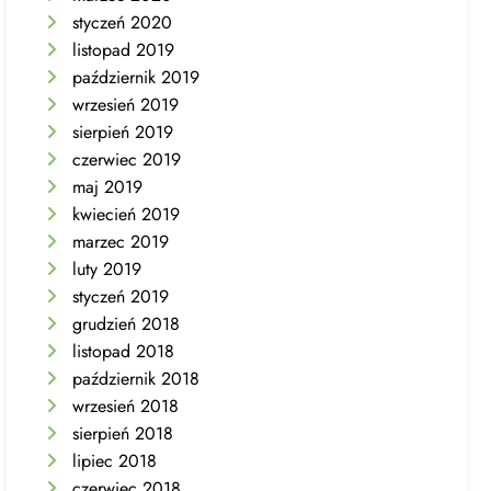
styczeń 2020
listopad 2019
październik 2019
wrzesień 2019
sierpień 2019
czerwiec 2019
maj 2019
kwiecień 2019
marzec 2019
luty 2019
styczeń 2019
grudzień 2018
listopad 2018
październik 2018
wrzesień 2018
sierpień 2018
lipiec 2018
czerwiec 2018