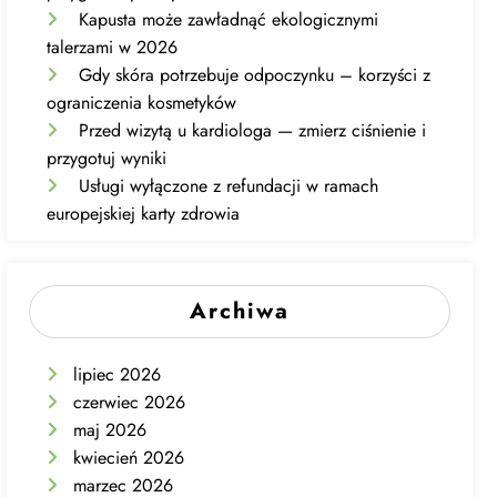
Kapusta może zawładnąć ekologicznymi
talerzami w 2026
Gdy skóra potrzebuje odpoczynku – korzyści z
ograniczenia kosmetyków
Przed wizytą u kardiologa — zmierz ciśnienie i
przygotuj wyniki
Usługi wyłączone z refundacji w ramach
europejskiej karty zdrowia
Archiwa
lipiec 2026
czerwiec 2026
maj 2026
kwiecień 2026
marzec 2026