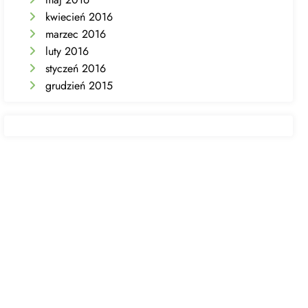
kwiecień 2016
marzec 2016
luty 2016
styczeń 2016
grudzień 2015