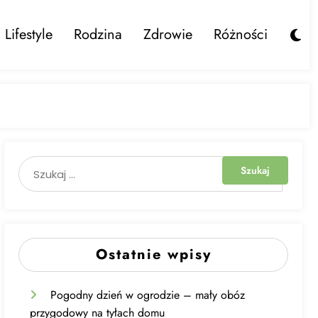
Lifestyle
Rodzina
Zdrowie
Różności
Ostatnie wpisy
Pogodny dzień w ogrodzie – mały obóz
przygodowy na tyłach domu