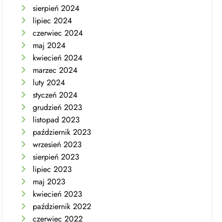
sierpień 2024
lipiec 2024
czerwiec 2024
maj 2024
kwiecień 2024
marzec 2024
luty 2024
styczeń 2024
grudzień 2023
listopad 2023
październik 2023
wrzesień 2023
sierpień 2023
lipiec 2023
maj 2023
kwiecień 2023
październik 2022
czerwiec 2022