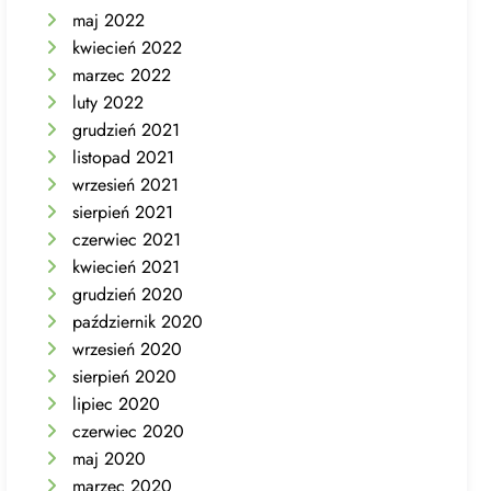
maj 2022
kwiecień 2022
marzec 2022
luty 2022
grudzień 2021
listopad 2021
wrzesień 2021
sierpień 2021
czerwiec 2021
kwiecień 2021
grudzień 2020
październik 2020
wrzesień 2020
sierpień 2020
lipiec 2020
czerwiec 2020
maj 2020
marzec 2020