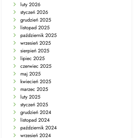
luty 2026
styczeń 2026
grudzień 2025
listopad 2025
październik 2025
wrzesień 2025
sierpień 2025
lipiec 2025
czerwiec 2025
maj 2025
kwiecień 2025
marzec 2025
luty 2025
styczeń 2025
grudzień 2024
listopad 2024
październik 2024
wrzesień 2024