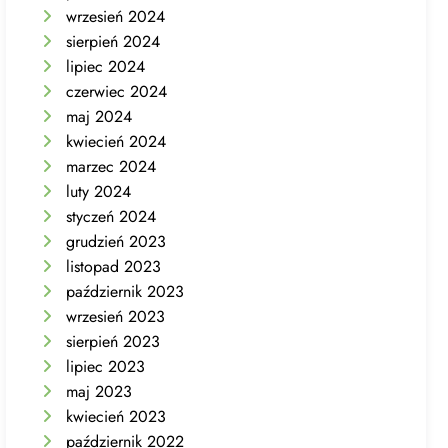
wrzesień 2024
sierpień 2024
lipiec 2024
czerwiec 2024
maj 2024
kwiecień 2024
marzec 2024
luty 2024
styczeń 2024
grudzień 2023
listopad 2023
październik 2023
wrzesień 2023
sierpień 2023
lipiec 2023
maj 2023
kwiecień 2023
październik 2022