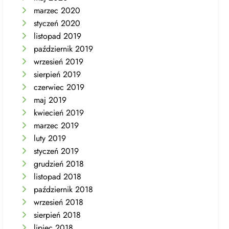
marzec 2020
styczeń 2020
listopad 2019
październik 2019
wrzesień 2019
sierpień 2019
czerwiec 2019
maj 2019
kwiecień 2019
marzec 2019
luty 2019
styczeń 2019
grudzień 2018
listopad 2018
październik 2018
wrzesień 2018
sierpień 2018
lipiec 2018