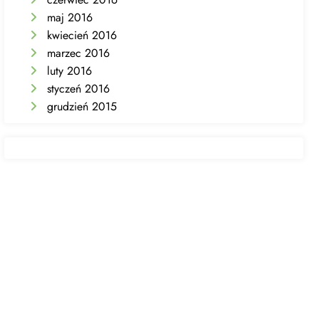
maj 2016
kwiecień 2016
marzec 2016
luty 2016
styczeń 2016
grudzień 2015