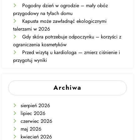
Pogodny dzień w ogrodzie – mały obóz
przygodowy na tyłach domu
Kapusta może zawładnąć ekologicznymi
talerzami w 2026
Gdy skóra potrzebuje odpoczynku – korzyści z
ograniczenia kosmetyków
Przed wizytą u kardiologa — zmierz ciśnienie i
przygotuj wyniki
Archiwa
sierpień 2026
lipiec 2026
czerwiec 2026
maj 2026
kwiecień 2026