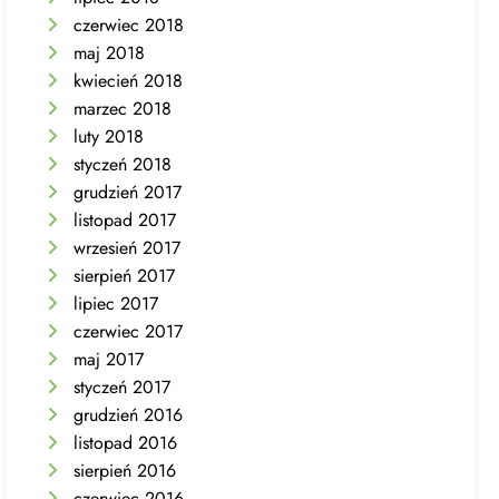
czerwiec 2018
maj 2018
kwiecień 2018
marzec 2018
luty 2018
styczeń 2018
grudzień 2017
listopad 2017
wrzesień 2017
sierpień 2017
lipiec 2017
czerwiec 2017
maj 2017
styczeń 2017
grudzień 2016
listopad 2016
sierpień 2016
czerwiec 2016