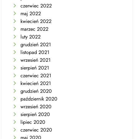
czerwiec 2022
maj 2022
kwiecień 2022
marzec 2022
luty 2022
grudzień 2021
listopad 2021
wrzesień 2021
sierpień 2021
czerwiec 2021
kwiecień 2021
grudzień 2020
październik 2020
wrzesień 2020
sierpień 2020
lipiec 2020
czerwiec 2020
maj 2020