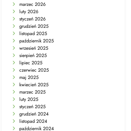
marzec 2026
luty 2026
styczeń 2026
grudzień 2025
listopad 2025
październik 2025
wrzesień 2025
sierpień 2025
lipiec 2025
czerwiec 2025
maj 2025
kwiecień 2025
marzec 2025
luty 2025
styczeń 2025
grudzień 2024
listopad 2024
październik 2024