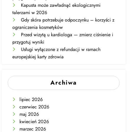
Kapusta może zawładnąć ekologicznymi
talerzami w 2026
Gdy skóra potrzebuje odpoczynku – korzyści z
ograniczenia kosmetyków
Przed wizytą u kardiologa — zmierz ciśnienie i
przygotuj wyniki
Usługi wyłączone z refundacji w ramach
europejskiej karty zdrowia
Archiwa
lipiec 2026
czerwiec 2026
maj 2026
kwiecień 2026
marzec 2026