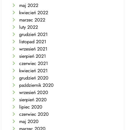
maj 2022
kwiecień 2022
marzec 2022
luty 2022
grudzień 2021
listopad 2021
wrzesień 2021
sierpień 2021
czerwiec 2021
kwiecień 2021
grudzień 2020
październik 2020
wrzesień 2020
sierpień 2020
lipiec 2020
czerwiec 2020
maj 2020
marzec 2020