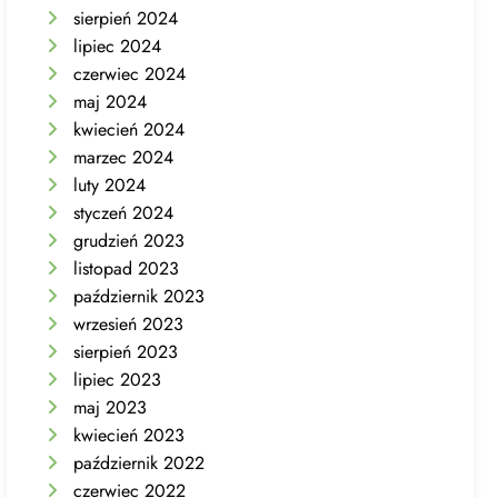
sierpień 2024
lipiec 2024
czerwiec 2024
maj 2024
kwiecień 2024
marzec 2024
luty 2024
styczeń 2024
grudzień 2023
listopad 2023
październik 2023
wrzesień 2023
sierpień 2023
lipiec 2023
maj 2023
kwiecień 2023
październik 2022
czerwiec 2022