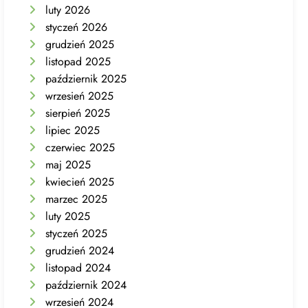
luty 2026
styczeń 2026
grudzień 2025
listopad 2025
październik 2025
wrzesień 2025
sierpień 2025
lipiec 2025
czerwiec 2025
maj 2025
kwiecień 2025
marzec 2025
luty 2025
styczeń 2025
grudzień 2024
listopad 2024
październik 2024
wrzesień 2024