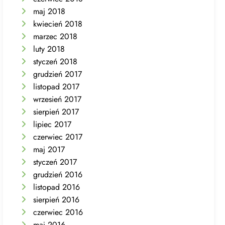
maj 2018
kwiecień 2018
marzec 2018
luty 2018
styczeń 2018
grudzień 2017
listopad 2017
wrzesień 2017
sierpień 2017
lipiec 2017
czerwiec 2017
maj 2017
styczeń 2017
grudzień 2016
listopad 2016
sierpień 2016
czerwiec 2016
maj 2016