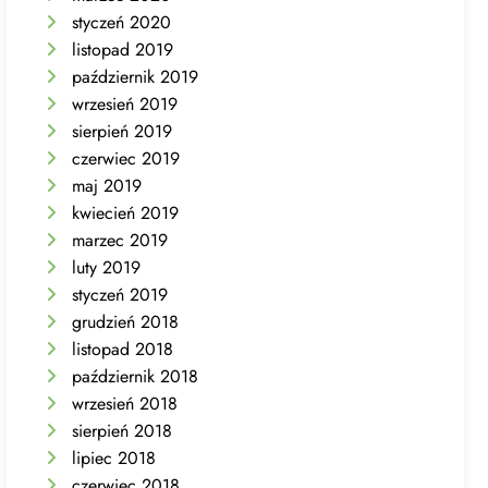
styczeń 2020
listopad 2019
październik 2019
wrzesień 2019
sierpień 2019
czerwiec 2019
maj 2019
kwiecień 2019
marzec 2019
luty 2019
styczeń 2019
grudzień 2018
listopad 2018
październik 2018
wrzesień 2018
sierpień 2018
lipiec 2018
czerwiec 2018