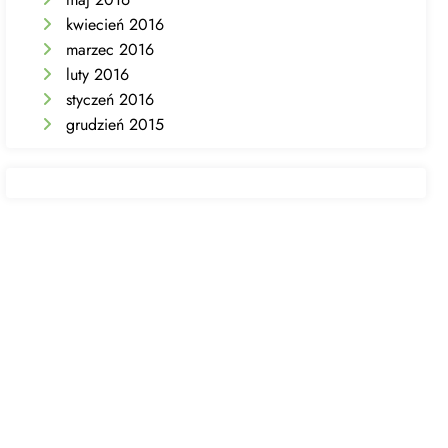
kwiecień 2016
marzec 2016
luty 2016
styczeń 2016
grudzień 2015