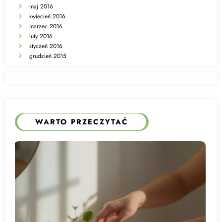
maj 2016
kwiecień 2016
marzec 2016
luty 2016
styczeń 2016
grudzień 2015
WARTO PRZECZYTAĆ