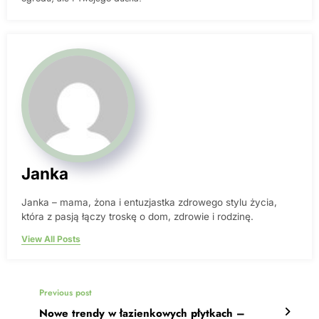
Janka
Janka – mama, żona i entuzjastka zdrowego stylu życia,
która z pasją łączy troskę o dom, zdrowie i rodzinę.
View All Posts
Previous post
Nowe trendy w łazienkowych płytkach –