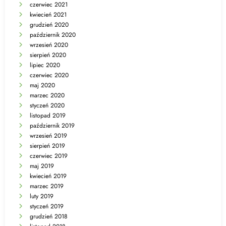
czerwiec 2021
kwiecień 2021
grudzień 2020
październik 2020
wrzesień 2020
sierpień 2020
lipiec 2020
czerwiec 2020
maj 2020
marzec 2020
styczeń 2020
listopad 2019
październik 2019
wrzesień 2019
sierpień 2019
czerwiec 2019
maj 2019
kwiecień 2019
marzec 2019
luty 2019
styczeń 2019
grudzień 2018