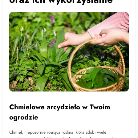
Chmielowe arcydzieło w Twoim
ogrodzie
Chmiel, niepozornie rosnąca roślina, która zdobi wiele