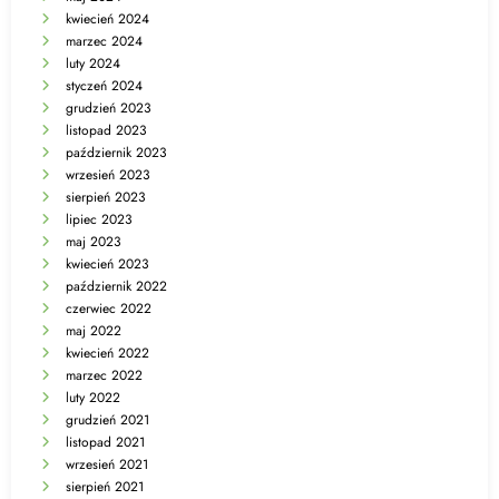
kwiecień 2024
marzec 2024
luty 2024
styczeń 2024
grudzień 2023
listopad 2023
październik 2023
wrzesień 2023
sierpień 2023
lipiec 2023
maj 2023
kwiecień 2023
październik 2022
czerwiec 2022
maj 2022
kwiecień 2022
marzec 2022
luty 2022
grudzień 2021
listopad 2021
wrzesień 2021
sierpień 2021