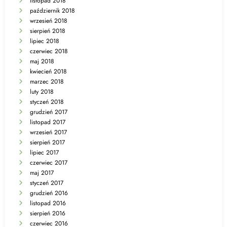
listopad 2018
październik 2018
wrzesień 2018
sierpień 2018
lipiec 2018
czerwiec 2018
maj 2018
kwiecień 2018
marzec 2018
luty 2018
styczeń 2018
grudzień 2017
listopad 2017
wrzesień 2017
sierpień 2017
lipiec 2017
czerwiec 2017
maj 2017
styczeń 2017
grudzień 2016
listopad 2016
sierpień 2016
czerwiec 2016