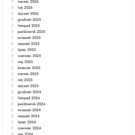
marzec 2026
luty 2026
styczeń 2026
grudzień 2025
listopad 2025
październik 2025
wrzesień 2025
sierpień 2025
lipiec 2025
czerwiec 2025
maj 2025
kwiecień 2025
marzec 2025
luty 2025
styczeń 2025
grudzień 2024
listopad 2024
październik 2024
wrzesień 2024
sierpień 2024
lipiec 2024
czerwiec 2024
maj 2024