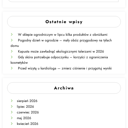
Ostatnie wpisy
W sklepie ogrodniczym w lipcu kilka produktów z obniżkami
Pogodny dzień w ogrodzie – mały obóz przygodowy na tyłach
domu
Kapusta może zawładnąć ekologicznymi talerzami w 2026
Gdy skóra potrzebuje odpoczynku – korzyści z ograniczenia
kosmetyków
Przed wizytą u kardiologa — zmierz ciśnienie i przygotuj wyniki
Archiwa
sierpień 2026
lipiec 2026
czerwiec 2026
maj 2026
kwiecień 2026